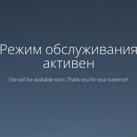
Режим обслуживани
активен
Site will be available soon. Thank you for your patience!