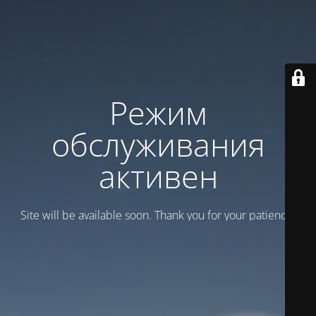
Режим
обслуживания
активен
Site will be available soon. Thank you for your patience!