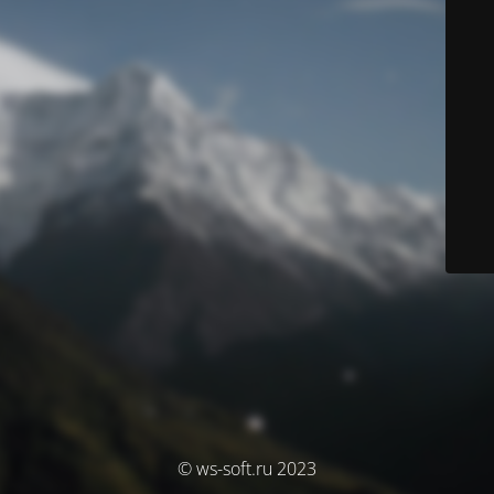
© ws-soft.ru 2023