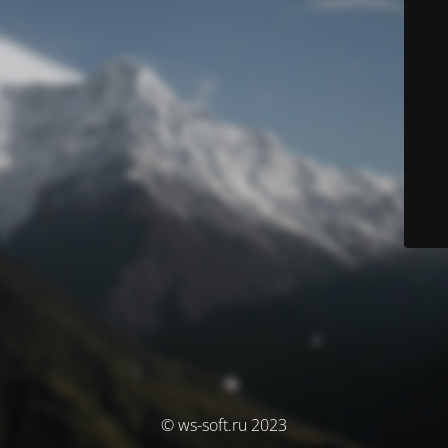
© ws-soft.ru 2023