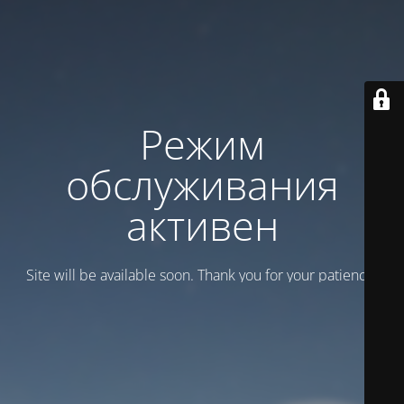
Режим
обслуживания
активен
Site will be available soon. Thank you for your patience!