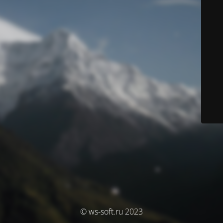
© ws-soft.ru 2023