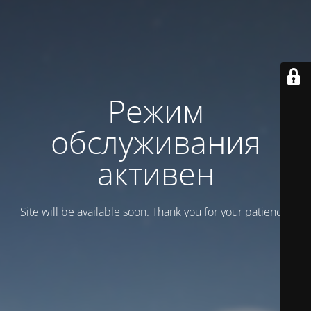
Режим
обслуживания
активен
Site will be available soon. Thank you for your patience!