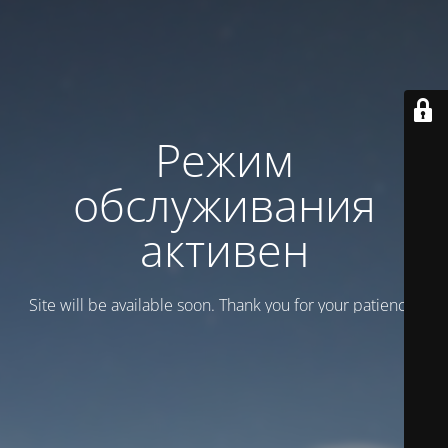
Режим
обслуживания
активен
Site will be available soon. Thank you for your patience!