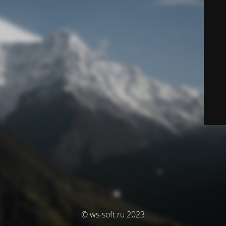
© ws-soft.ru 2023