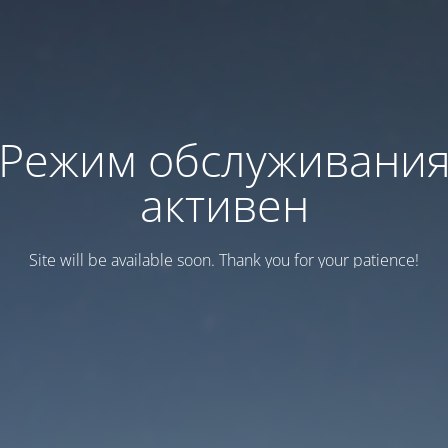
Режим обслуживани
активен
Site will be available soon. Thank you for your patience!