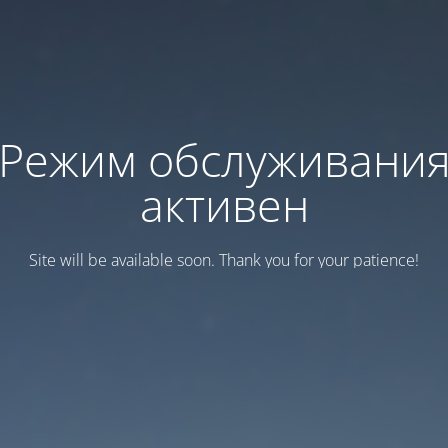
Режим обслуживани
активен
Site will be available soon. Thank you for your patience!